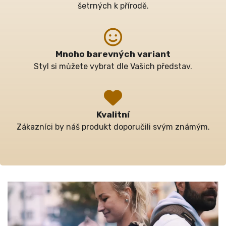
Kvalitní
Zákazníci by náš produkt doporučili svým známým.